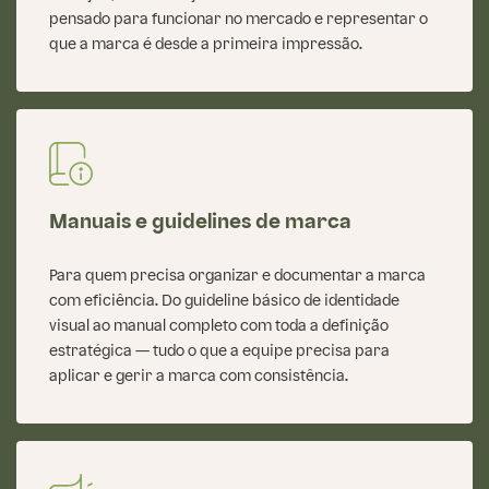
pensado para funcionar no mercado e representar o
que a marca é desde a primeira impressão.
Manuais e guidelines de marca
Para quem precisa organizar e documentar a marca
com eficiência. Do guideline básico de identidade
visual ao manual completo com toda a definição
estratégica — tudo o que a equipe precisa para
aplicar e gerir a marca com consistência.