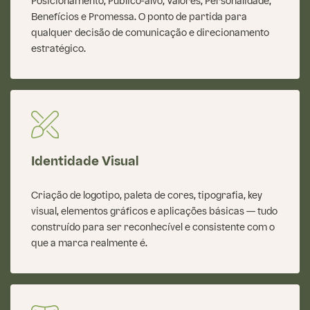
Posicionamento, Público-alvo, Valores, Personalidade,
Benefícios e Promessa. O ponto de partida para
qualquer decisão de comunicação e direcionamento
estratégico.
Identidade Visual
Criação de logotipo, paleta de cores, tipografia, key
visual, elementos gráficos e aplicações básicas — tudo
construído para ser reconhecível e consistente com o
que a marca realmente é.