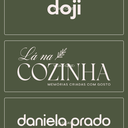
VEJA O CASE
VEJA O CASE
VEJA O CASE