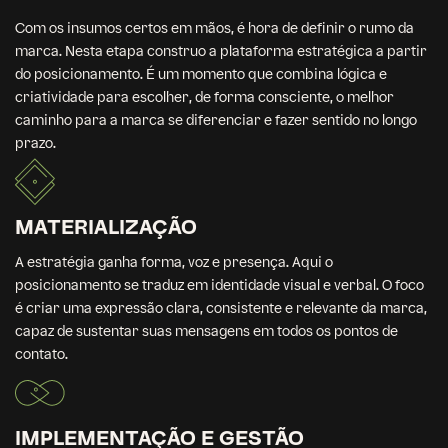
Com os insumos certos em mãos, é hora de definir o rumo da
marca. Nesta etapa construo a plataforma estratégica a partir
do posicionamento. É um momento que combina lógica e
criatividade para escolher, de forma consciente, o melhor
caminho para a marca se diferenciar e fazer sentido no longo
prazo.
MATERIALIZAÇÃO
A estratégia ganha forma, voz e presença. Aqui o
posicionamento se traduz em identidade visual e verbal. O foco
é criar uma expressão clara, consistente e relevante da marca,
capaz de sustentar suas mensagens em todos os pontos de
contato.
IMPLEMENTAÇÃO E GESTÃO