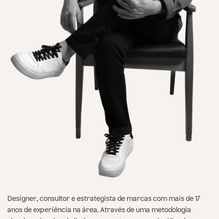
Designer, consultor e estrategista de marcas com mais de 17
anos de experiência na área. Através de uma metodologia