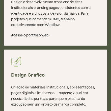
Design e desenvolvimento front-end de sites
institucionais e landing pages consistentes com a
identidade e a proposta de valor da marca. Para
projetos que demandam CMS, trabalho
exclusivamente com Webflow.
Acesse o portfolio web
Design Gráfico
Criação de materiais institucionais, apresentações,
peças digitais e impressas — suporte visual em
necessidades pontuais para quem precisa de
execução sem um projeto de marca completo.