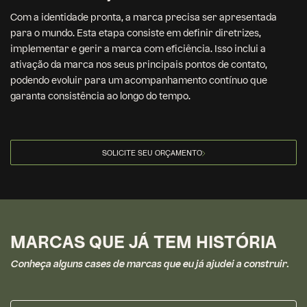
Com a identidade pronta, a marca precisa ser apresentada
para o mundo. Esta etapa consiste em definir diretrizes,
implementar e gerir a marca com eficiência. Isso inclui a
ativação da marca nos seus principais pontos de contato,
podendo evoluir para um acompanhamento contínuo que
garanta consistência ao longo do tempo.
SOLICITE SEU ORÇAMENTO
MARCAS QUE JÁ TEM HISTÓRIA
Conheça alguns cases de marcas que eu já ajudei a construir.