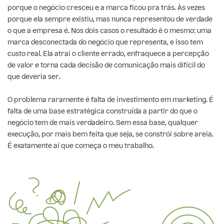
porque o negócio cresceu e a marca ficou pra trás. Às vezes
porque ela sempre existiu, mas nunca representou de verdade
o que a empresa é. Nos dois casos o resultado é o mesmo: uma
marca desconectada do negócio que representa, e isso tem
custo real. Ela atrai o cliente errado, enfraquece a percepção
de valor e torna cada decisão de comunicação mais difícil do
que deveria ser.
O problema raramente é falta de investimento em marketing. É
falta de uma base estratégica construída a partir do que o
negócio tem de mais verdadeiro. Sem essa base, qualquer
execução, por mais bem feita que seja, se constrói sobre areia.
É exatamente aí que começa o meu trabalho.