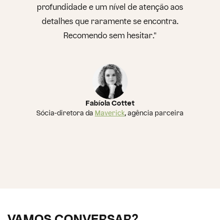
profundidade e um nível de atenção aos
detalhes que raramente se encontra.
Recomendo sem hesitar."
Fabíola Cottet
Sócia-diretora da
Maverick
, agência parceira