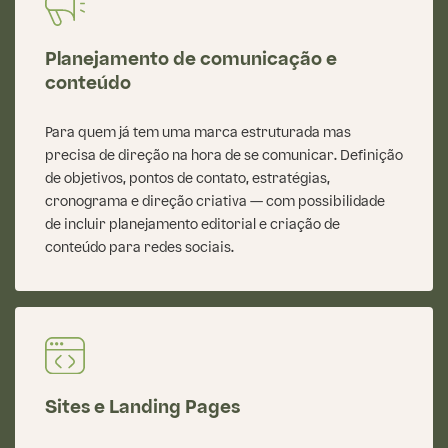
Planejamento de comunicação e
conteúdo
Para quem já tem uma marca estruturada mas
precisa de direção na hora de se comunicar. Definição
de objetivos, pontos de contato, estratégias,
cronograma e direção criativa — com possibilidade
de incluir planejamento editorial e criação de
conteúdo para redes sociais.
Sites e Landing Pages