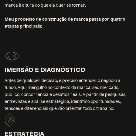
marca à altura do que ela quer se tornar.
Meu processo de construção de marca passa por quatro
etapas principais:
IMERSÃO E DIAGNÓSTICO
Antes de qualquer decisão, é preciso entender o negócio a
fundo. Aqui mergulho no contexto da marca, seu mercado,
público, concorrência e desafios reais. A partir de pesquisas,
entrevistas e análise estratégica, identifico oportunidades,
tensões e diferenciais que vão orientar todo o trabalho.
ESTRATÉGIA