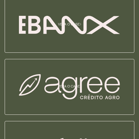
VEJA O CASE
VEJA O CASE