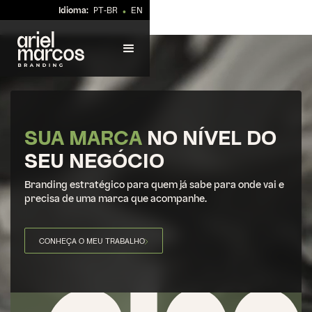
Idioma:
PT-BR
EN
•
SUA MARCA
NO NÍVEL DO
SEU NEGÓCIO
Branding estratégico para quem já sabe para onde vai e
precisa de uma marca que acompanhe.
CONHEÇA O MEU TRABALHO