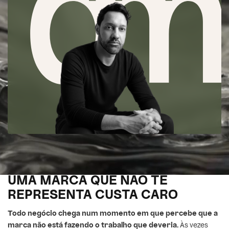
UMA MARCA QUE NÃO TE
REPRESENTA CUSTA CARO
Todo negócio chega num momento em que percebe que a
marca não está fazendo o trabalho que deveria.
Às vezes