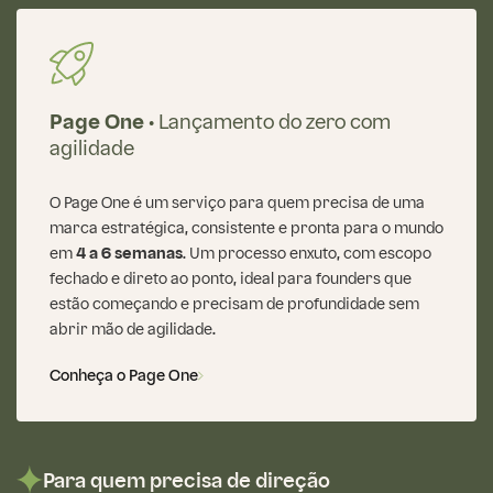
Page One •
Lançamento do zero com
agilidade
O Page One é um serviço para quem precisa de uma
marca estratégica, consistente e pronta para o mundo
em
4 a 6 semanas
. Um processo enxuto, com escopo
fechado e direto ao ponto, ideal para founders que
estão começando e precisam de profundidade sem
abrir mão de agilidade.
Conheça o Page One
Para quem precisa de direção