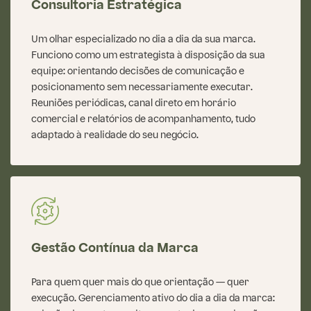
Consultoria Estratégica
Um olhar especializado no dia a dia da sua marca.
Funciono como um estrategista à disposição da sua
equipe: orientando decisões de comunicação e
posicionamento sem necessariamente executar.
Reuniões periódicas, canal direto em horário
comercial e relatórios de acompanhamento, tudo
adaptado à realidade do seu negócio.
Gestão Contínua da Marca
Para quem quer mais do que orientação — quer
execução. Gerenciamento ativo do dia a dia da marca: