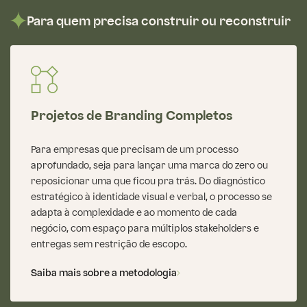
Para quem precisa construir ou reconstruir
Projetos de Branding Completos
Para empresas que precisam de um processo
aprofundado, seja para lançar uma marca do zero ou
reposicionar uma que ficou pra trás. Do diagnóstico
estratégico à identidade visual e verbal, o processo se
adapta à complexidade e ao momento de cada
negócio, com espaço para múltiplos stakeholders e
entregas sem restrição de escopo.
Saiba mais sobre a metodologia