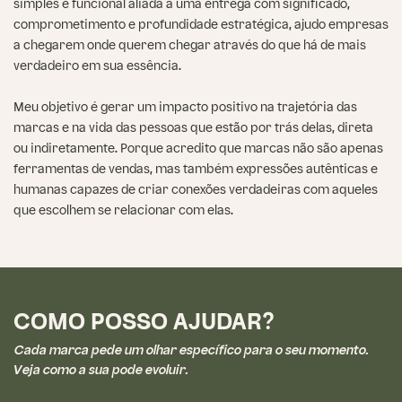
simples e funcional aliada a uma entrega com significado,
comprometimento e profundidade estratégica, ajudo empresas
a chegarem onde querem chegar através do que há de mais
verdadeiro em sua essência.
Meu objetivo é gerar um impacto positivo na trajetória das
marcas e na vida das pessoas que estão por trás delas, direta
ou indiretamente. Porque acredito que marcas não são apenas
ferramentas de vendas, mas também expressões autênticas e
humanas capazes de criar conexões verdadeiras com aqueles
que escolhem se relacionar com elas.
COMO POSSO AJUDAR?
Cada marca pede um olhar específico para o seu momento.
Veja como a sua pode evoluir.