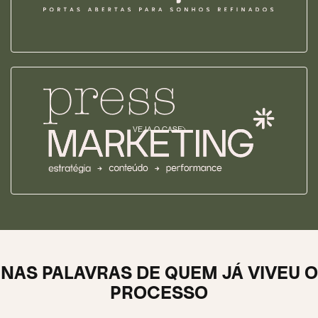
VEJA O CASE
NAS PALAVRAS DE QUEM JÁ VIVEU O
PROCESSO