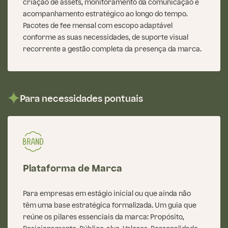
criação de assets, monitoramento da comunicação e
acompanhamento estratégico ao longo do tempo.
Pacotes de fee mensal com escopo adaptável
conforme as suas necessidades, de suporte visual
recorrente a gestão completa da presença da marca.
Para necessidades pontuais
Plataforma de Marca
Para empresas em estágio inicial ou que ainda não
têm uma base estratégica formalizada. Um guia que
reúne os pilares essenciais da marca: Propósito,