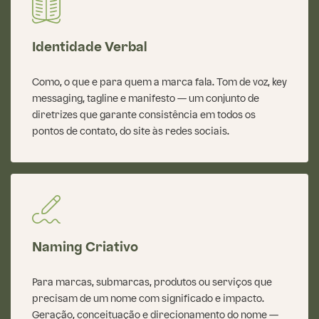
Identidade Verbal
Como, o que e para quem a marca fala. Tom de voz, key
messaging, tagline e manifesto — um conjunto de
diretrizes que garante consistência em todos os
pontos de contato, do site às redes sociais.
Naming Criativo
Para marcas, submarcas, produtos ou serviços que
precisam de um nome com significado e impacto.
Geração, conceituação e direcionamento do nome —