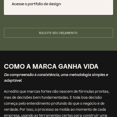
Acesse o portfolio de design
SOLICITE SEU ORÇAMENTO
COMO A MARCA GANHA VIDA
Da compreensão à consistência, uma metodologia simples e
adaptável.
Acredito que marcas fortes não nascem de fórmulas prontas,
mas de decisões bem fundamentadas. E toda boa decisão
começa pelo entendimento profundo do que o negócio é de
verdade. Por isso, o processo se molda ao momento de cada
empresa, usando as ferramentas certas para construir uma