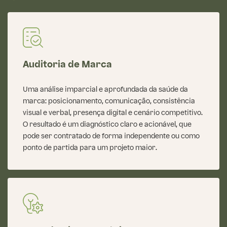
Auditoria de Marca
Uma análise imparcial e aprofundada da saúde da
marca: posicionamento, comunicação, consistência
visual e verbal, presença digital e cenário competitivo.
O resultado é um diagnóstico claro e acionável, que
pode ser contratado de forma independente ou como
ponto de partida para um projeto maior.