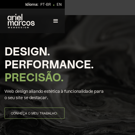
Idioma:
PT-BR
EN
•
DESIGN.
PERFORMANCE.
PRECISÃO.
Web design aliando estética à funcionalidade para
o seu site se destacar.
CONHEÇA O MEU TRABALHO