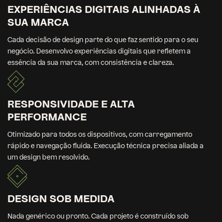
EXPERIÊNCIAS DIGITAIS ALINHADAS À
SUA MARCA
Cada decisão de design parte do que faz sentido para o seu
negócio. Desenvolvo experiências digitais que refletem a
essência da sua marca, com consistência e clareza.
RESPONSIVIDADE E ALTA
PERFORMANCE
Otimizado para todos os dispositivos, com carregamento
rápido e navegação fluida. Execução técnica precisa aliada a
um design bem resolvido.
DESIGN SOB MEDIDA
Nada genérico ou pronto. Cada projeto é construído sob