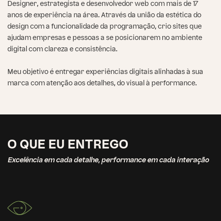
Designer, estrategista e desenvolvedor web com mais de 17
anos de experiência na área. Através da união da estética do
design com a funcionalidade da programação, crio sites que
ajudam empresas e pessoas a se posicionarem no ambiente
digital com clareza e consistência.
Meu objetivo é entregar experiências digitais alinhadas à sua
marca com atenção aos detalhes, do visual à performance.
O QUE EU ENTREGO
Excelência em cada detalhe, performance em cada interação