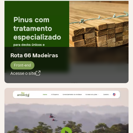
Rota 66 Madeiras
Front-end
Acesse o site