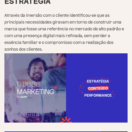
ESTRATÉGIA
Através da imersão com o cliente identificou-se que as
principais necessidades giravam em torno de construir uma
marca que fosse uma referência no mercado de alto padrão e
com uma presença digital mais refinada, sem perder a
essência familiar e o compromisso com a realização dos
sonhos dos clientes.