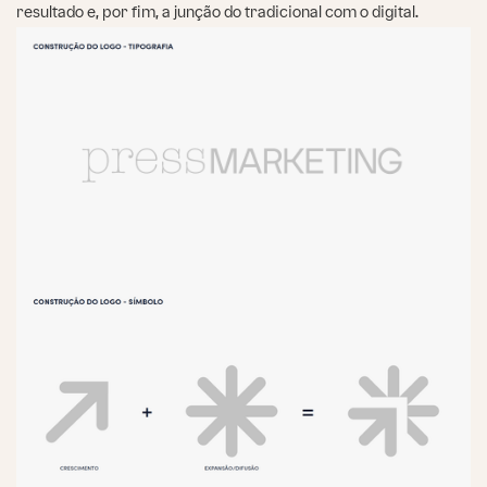
resultado e, por fim, a junção do tradicional com o digital.