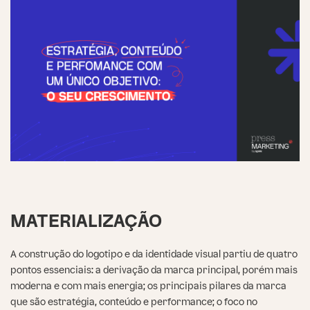
MATERIALIZAÇÃO
A construção do logotipo e da identidade visual partiu de quatro
pontos essenciais: a derivação da marca principal, porém mais
moderna e com mais energia; os principais pilares da marca
que são estratégia, conteúdo e performance; o foco no