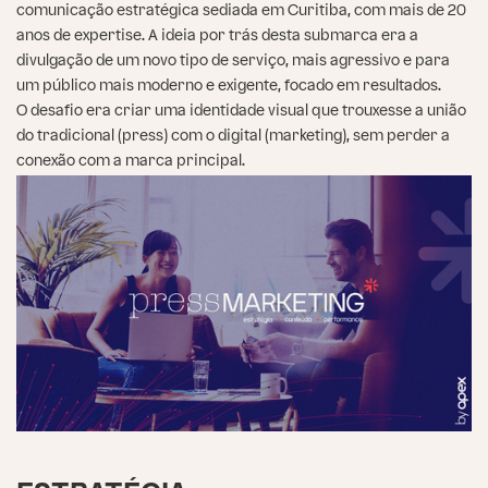
comunicação estratégica sediada em Curitiba, com mais de 20
anos de expertise. A ideia por trás desta submarca era a
divulgação de um novo tipo de serviço, mais agressivo e para
um público mais moderno e exigente, focado em resultados.
O desafio era criar uma identidade visual que trouxesse a união
do tradicional (press) com o digital (marketing), sem perder a
conexão com a marca principal.